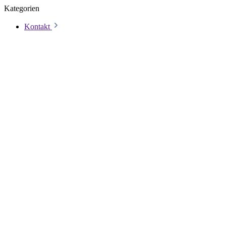
Kategorien
Kontakt